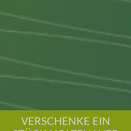
VERSCHENKE EIN