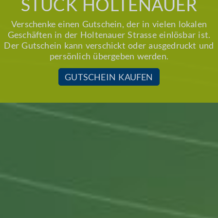
STÜCK HOLTENAUER
Verschenke einen Gutschein, der in vielen lokalen
Geschäften in der Holtenauer Strasse einlösbar ist.
Der Gutschein kann verschickt oder ausgedruckt und
persönlich übergeben werden.
GUTSCHEIN KAUFEN