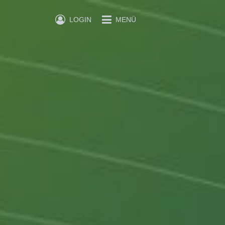
LOGIN
MENÜ